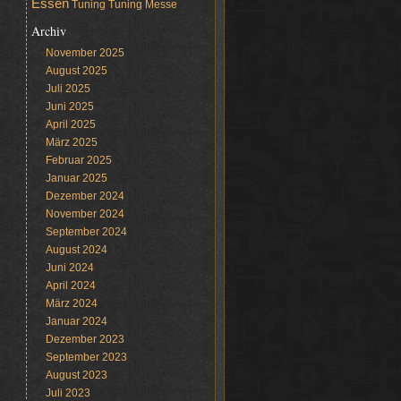
Essen
Tuning
Tuning Messe
Archiv
November 2025
August 2025
Juli 2025
Juni 2025
April 2025
März 2025
Februar 2025
Januar 2025
Dezember 2024
November 2024
September 2024
August 2024
Juni 2024
April 2024
März 2024
Januar 2024
Dezember 2023
September 2023
August 2023
Juli 2023