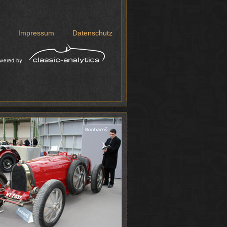
Impressum
Datenschutz