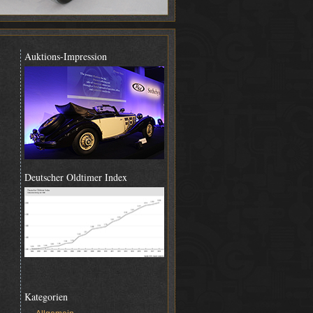
Auktions-Impression
Deutscher Oldtimer Index
Kategorien