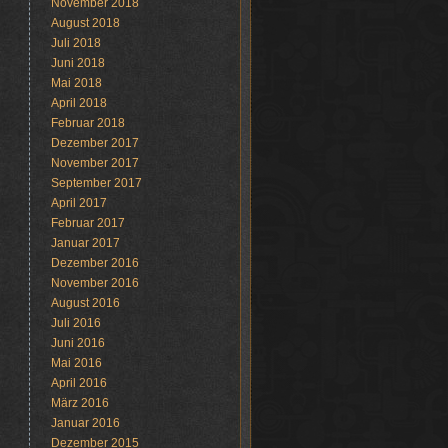
November 2018
August 2018
Juli 2018
Juni 2018
Mai 2018
April 2018
Februar 2018
Dezember 2017
November 2017
September 2017
April 2017
Februar 2017
Januar 2017
Dezember 2016
November 2016
August 2016
Juli 2016
Juni 2016
Mai 2016
April 2016
März 2016
Januar 2016
Dezember 2015