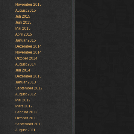
November 2015
August 2015
Juli 2015
Juni 2015
Mai 2015
April 2015
Januar 2015
Dezember 2014
November 2014
Oktober 2014
August 2014
Juli 2014
Dezember 2013
Januar 2013
September 2012
August 2012
Mai 2012
März 2012
Februar 2012
Oktober 2011
September 2011
August 2011