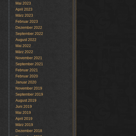
Mai 2023
April 2023
März 2023
Februar 2023
Dezember 2022
September 2022
August 2022
Mai 2022
März 2022
November 2021
September 2021
Februar 2021
Februar 2020
Januar 2020
November 2019
September 2019
August 2019
Juni 2019
Mai 2019
April 2019
März 2019
Dezember 2018