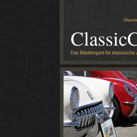
Übersi
Classic
Der Marktreport für klassische