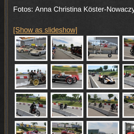
Fotos: Anna Christina Köster-Nowacz
[Show as slideshow]