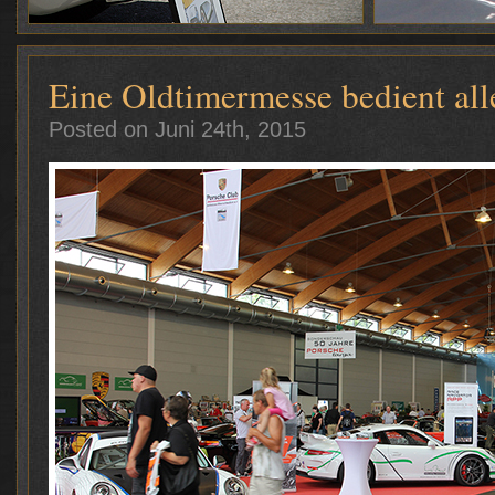
Eine Oldtimermesse bedient all
Posted on Juni 24th, 2015