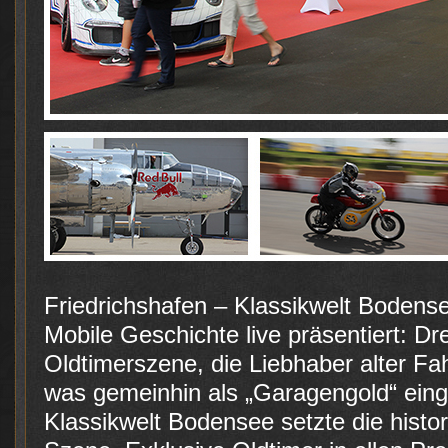
Friedrichshafen – Klassikwelt Boden
Mobile Geschichte live präsentiert: Dre
Oldtimerszene, die Liebhaber alter Fah
was gemeinhin als „Garagengold“ eing
Klassikwelt Bodensee setzte die histor