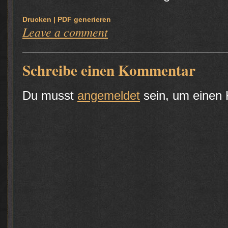
Drucken | PDF generieren
Leave a comment
Schreibe einen Kommentar
Du musst
angemeldet
sein, um einen