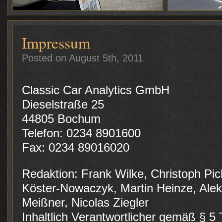
Impressum
Posted on August 5th, 2011
Classic Car Analytics GmbH
Dieselstraße 25
44805 Bochum
Telefon: 0234 8901600
Fax: 0234 89016020
Redaktion: Frank Wilke, Christoph Pic
Köster-Nowaczyk, Martin Heinze, Alek
Meißner, Nicolas Ziegler
Inhaltlich Verantwortlicher gemäß § 