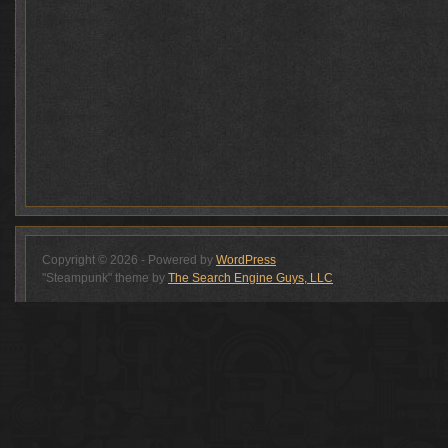
Copyright © 2026 - Powered by
WordPress
"Steampunk" theme by
The Search Engine Guys, LLC