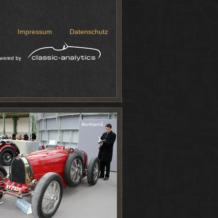
Impressum
Datenschutz