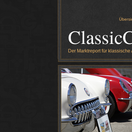
Übersi
Classic
Der Marktreport für klassische