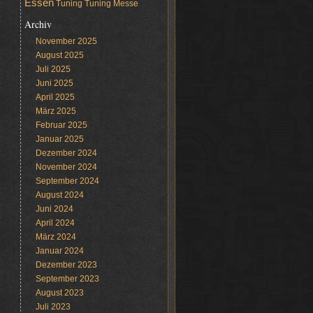
Essen
Tuning
Tuning Messe
Archiv
November 2025
August 2025
Juli 2025
Juni 2025
April 2025
März 2025
Februar 2025
Januar 2025
Dezember 2024
November 2024
September 2024
August 2024
Juni 2024
April 2024
März 2024
Januar 2024
Dezember 2023
September 2023
August 2023
Juli 2023