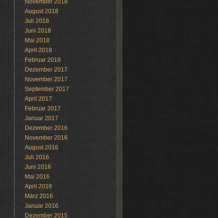
November 2018
August 2018
Juli 2018
Juni 2018
Mai 2018
April 2018
Februar 2018
Dezember 2017
November 2017
September 2017
April 2017
Februar 2017
Januar 2017
Dezember 2016
November 2016
August 2016
Juli 2016
Juni 2016
Mai 2016
April 2016
März 2016
Januar 2016
Dezember 2015