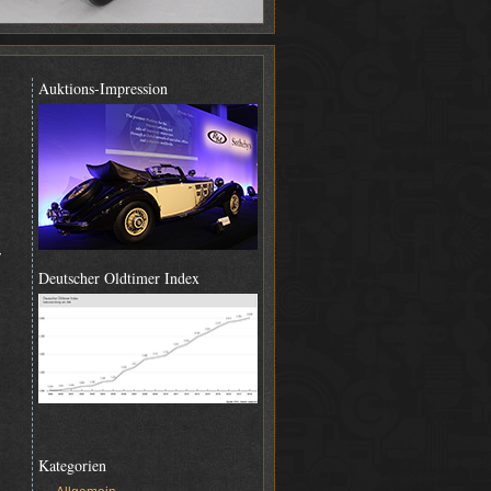
Auktions-Impression
y
Deutscher Oldtimer Index
Kategorien