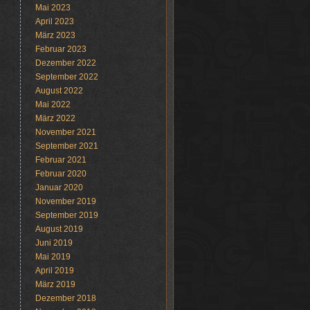
Mai 2023
April 2023
März 2023
Februar 2023
Dezember 2022
September 2022
August 2022
Mai 2022
März 2022
November 2021
September 2021
Februar 2021
Februar 2020
Januar 2020
November 2019
September 2019
August 2019
Juni 2019
Mai 2019
April 2019
März 2019
Dezember 2018