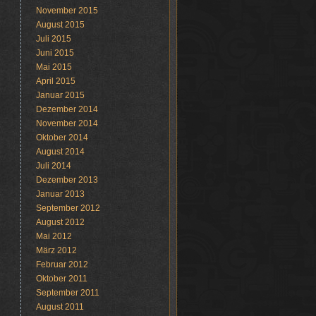
November 2015
August 2015
Juli 2015
Juni 2015
Mai 2015
April 2015
Januar 2015
Dezember 2014
November 2014
Oktober 2014
August 2014
Juli 2014
Dezember 2013
Januar 2013
September 2012
August 2012
Mai 2012
März 2012
Februar 2012
Oktober 2011
September 2011
August 2011