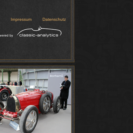
Impressum
Datenschutz