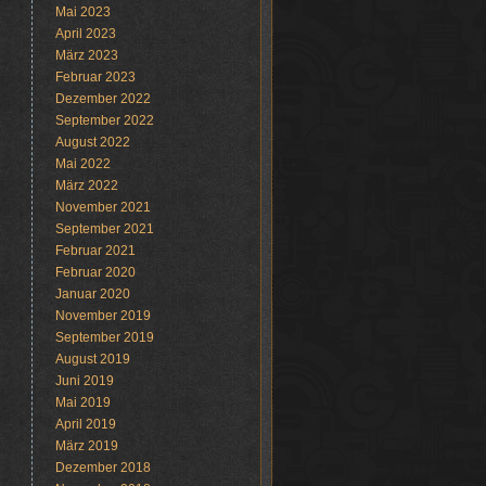
Mai 2023
April 2023
März 2023
Februar 2023
Dezember 2022
September 2022
August 2022
Mai 2022
März 2022
November 2021
September 2021
Februar 2021
Februar 2020
Januar 2020
November 2019
September 2019
August 2019
Juni 2019
Mai 2019
April 2019
März 2019
Dezember 2018