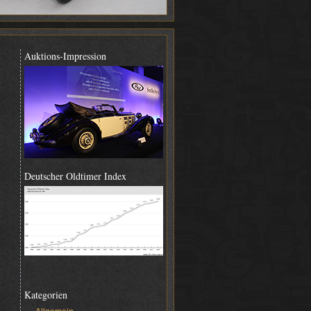
Auktions-Impression
Deutscher Oldtimer Index
Kategorien