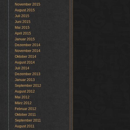
November 2015
August 2015
Juli 2015
Juni 2015
Mai 2015
April 2015
Januar 2015
Dezember 2014
November 2014
Oktober 2014
August 2014
Juli 2014
Dezember 2013
Januar 2013
September 2012
August 2012
Mai 2012
März 2012
Februar 2012
Oktober 2011
September 2011
August 2011