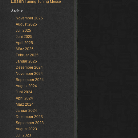
Essen
Tuning
Tuning Messe
Archiv
November 2025
August 2025
Juli 2025
Juni 2025
April 2025
März 2025
Februar 2025
Januar 2025
Dezember 2024
November 2024
September 2024
August 2024
Juni 2024
April 2024
März 2024
Januar 2024
Dezember 2023
September 2023
August 2023
Juli 2023