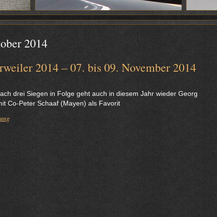
ober 2014
weiler 2014 – 07. bis 09. November 2014
ch drei Siegen in Folge geht auch in diesem Jahr wieder Georg
t Co-Peter Schaaf (Mayen) als Favorit
tung