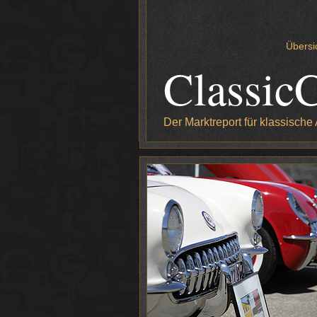
Übersi
Classic
Der Marktreport für klassische