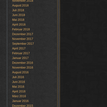
November 2018
August 2018
Juli 2018
Juni 2018
Mai 2018
April 2018
Februar 2018
Dezember 2017
November 2017
September 2017
April 2017
Februar 2017
Januar 2017
Dezember 2016
November 2016
August 2016
Juli 2016
Juni 2016
Mai 2016
April 2016
März 2016
Januar 2016
Dezember 2015