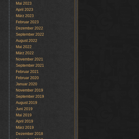
Mai 2023
April 2023
März 2023
Februar 2023
Dezember 2022
September 2022
August 2022
Mai 2022
März 2022
November 2021
September 2021
Februar 2021
Februar 2020
Januar 2020
November 2019
September 2019
August 2019
Juni 2019
Mai 2019
April 2019
März 2019
Dezember 2018