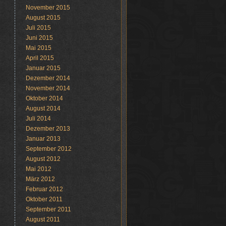
November 2015
August 2015
Juli 2015
Juni 2015
Mai 2015
April 2015
Januar 2015
Dezember 2014
November 2014
Oktober 2014
August 2014
Juli 2014
Dezember 2013
Januar 2013
September 2012
August 2012
Mai 2012
März 2012
Februar 2012
Oktober 2011
September 2011
August 2011