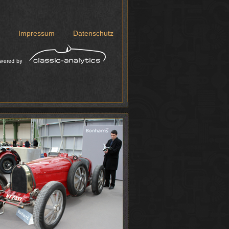
Impressum
Datenschutz