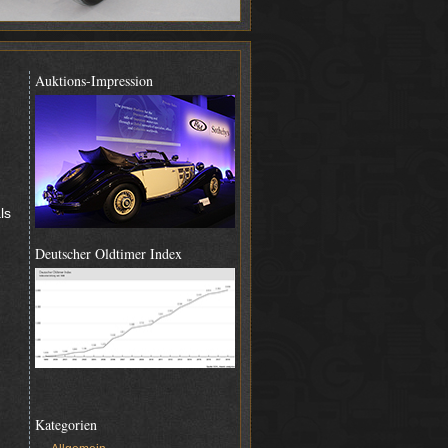
Auktions-Impression
ls
Deutscher Oldtimer Index
Kategorien