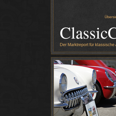
Übersi
Classic
Der Marktreport für klassische