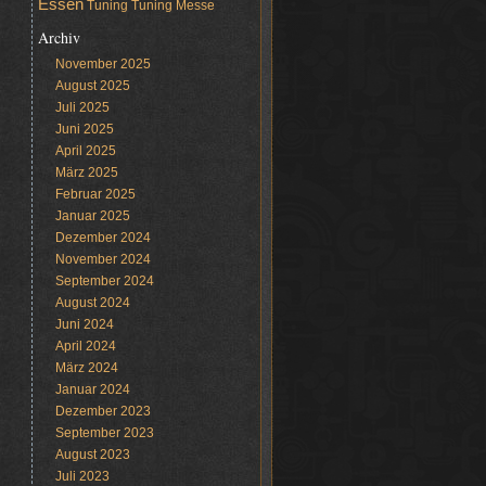
Essen
Tuning
Tuning Messe
Archiv
November 2025
August 2025
Juli 2025
Juni 2025
April 2025
März 2025
Februar 2025
Januar 2025
Dezember 2024
November 2024
September 2024
August 2024
Juni 2024
April 2024
März 2024
Januar 2024
Dezember 2023
September 2023
August 2023
Juli 2023