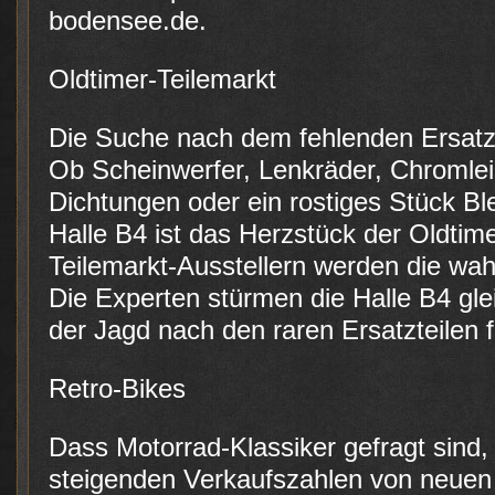
bodensee.de.
Oldtimer-Teilemarkt
Die Suche nach dem fehlenden Ersatzte
Ob Scheinwerfer, Lenkräder, Chromlei
Dichtungen oder ein rostiges Stück Ble
Halle B4 ist das Herzstück der Oldti
Teilemarkt-Ausstellern werden die wa
Die Experten stürmen die Halle B4 gl
der Jagd nach den raren Ersatzteilen f
Retro-Bikes
Dass Motorrad-Klassiker gefragt sind,
steigenden Verkaufszahlen von neuen