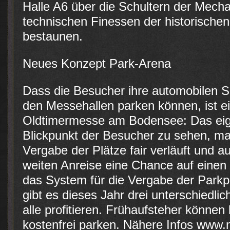
Halle A6 über die Schultern der Mecha
technischen Finessen der historische
bestaunen.
Neues Konzept Park-Arena
Dass die Besucher ihre automobilen S
den Messehallen parken können, ist ei
Oldtimermesse am Bodensee: Das ei
Blickpunkt der Besucher zu sehen, mac
Vergabe der Plätze fair verläuft und a
weiten Anreise eine Chance auf einen
das System für die Vergabe der Parkpl
gibt es dieses Jahr drei unterschiedl
alle profitieren. Frühaufsteher können 
kostenfrei parken. Nähere Infos www.