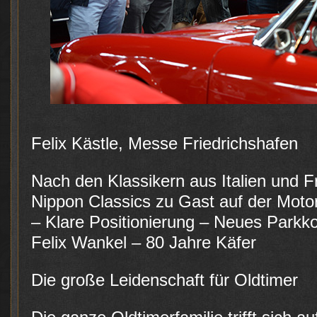
Fo
Felix Kästle, Messe Friedrichshafen
Nach den Klassikern aus Italien und Fr
Nippon Classics zu Gast auf der Moto
– Klare Positionierung – Neues Park
Felix Wankel – 80 Jahre Käfer
Die große Leidenschaft für Oldtimer