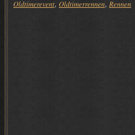
Oldtimerevent
Oldtimerrennen
Rennen
,
,