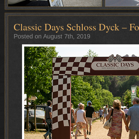
Classic Days Schloss Dyck – Fo
Posted on August 7th, 2019