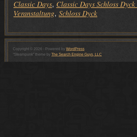
Classic Days
Classic Days Schloss Dyck
,
Veranstaltung
Schloss Dyck
,
Copyright © 2026 - Powered by
WordPress
"Steampunk" theme by
The Search Engine Guys, LLC