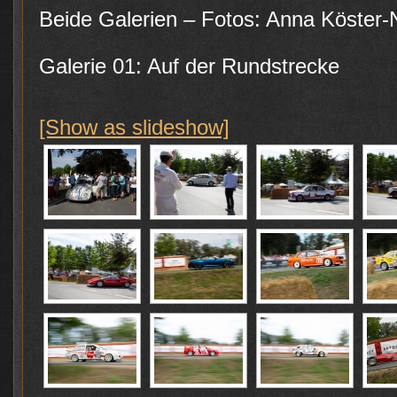
Beide Galerien – Fotos: Anna Köster
Galerie 01: Auf der Rundstrecke
[Show as slideshow]