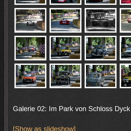
Galerie 02: Im Park von Schloss Dyck
[Show as slideshow]