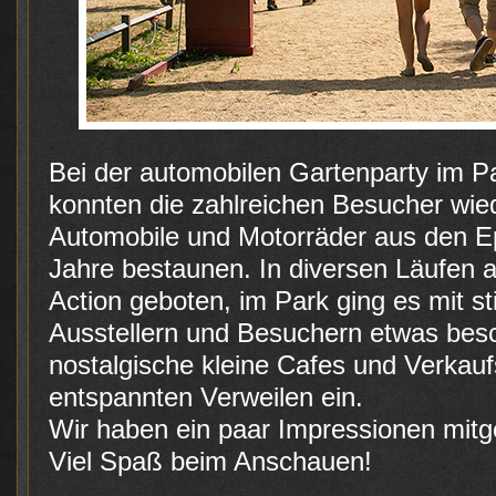
Bei der automobilen Gartenparty im P
konnten die zahlreichen Besucher wie
Automobile und Motorräder aus den E
Jahre bestaunen. In diversen Läufen 
Action geboten, im Park ging es mit st
Ausstellern und Besuchern etwas besc
nostalgische kleine Cafes und Verkau
entspannten Verweilen ein.
Wir haben ein paar Impressionen mitg
Viel Spaß beim Anschauen!