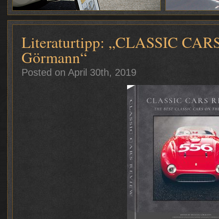
Literaturtipp: „CLASSIC CAR
Görmann“
Posted on April 30th, 2019