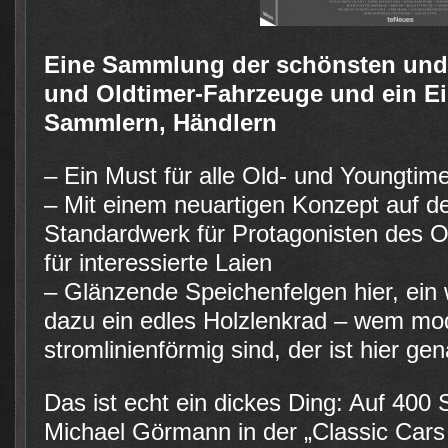
Eine Sammlung der schönsten und 
und Oldtimer-Fahrzeuge und ein Ein
Sammlern, Händlern
– Ein Must für alle Old- und Youngtim
– Mit einem neuartigen Konzept auf
Standardwerk für Protagonisten des O
für interessierte Laien
– Glänzende Speichenfelgen hier, ein w
dazu ein edles Holzlenkrad – wem mo
stromlinienförmig sind, der ist hier gen
Das ist echt ein dickes Ding: Auf 400 
Michael Görmann in der „Classic Cars