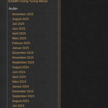
Essen
Tuning
Tuning Messe
Archiv
November 2025
August 2025
Juli 2025
Juni 2025
April 2025
März 2025
Februar 2025
Januar 2025
Dezember 2024
November 2024
September 2024
August 2024
Juni 2024
April 2024
März 2024
Januar 2024
Dezember 2023
September 2023
August 2023
Juli 2023