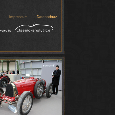
Impressum
Datenschutz