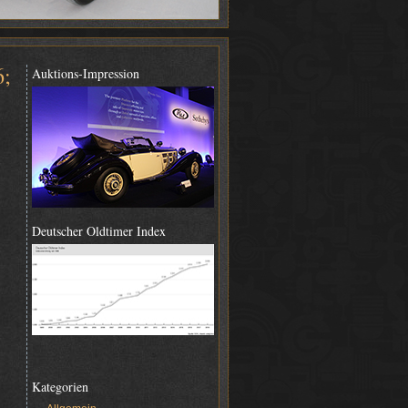
6;
Auktions-Impression
Deutscher Oldtimer Index
Kategorien