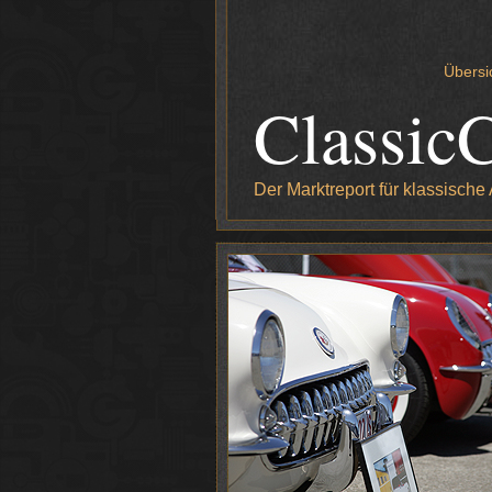
Übersi
Classic
Der Marktreport für klassische