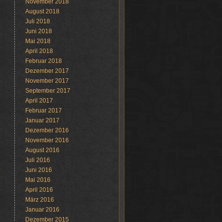
November 2018
August 2018
Juli 2018
Juni 2018
Mai 2018
April 2018
Februar 2018
Dezember 2017
November 2017
September 2017
April 2017
Februar 2017
Januar 2017
Dezember 2016
November 2016
August 2016
Juli 2016
Juni 2016
Mai 2016
April 2016
März 2016
Januar 2016
Dezember 2015