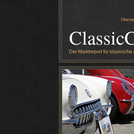
Übersi
Classic
Der Marktreport für klassische