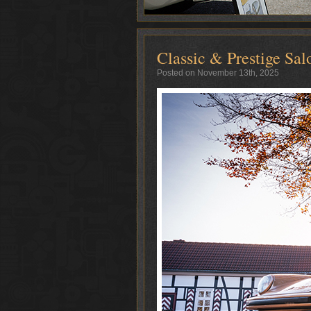
Classic & Prestige Sa
Posted on November 13th, 2025