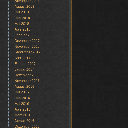
November 2018
August 2018
Juli 2018
Juni 2018
Mai 2018
April 2018
Februar 2018
Dezember 2017
November 2017
September 2017
April 2017
Februar 2017
Januar 2017
Dezember 2016
November 2016
August 2016
Juli 2016
Juni 2016
Mai 2016
April 2016
März 2016
Januar 2016
Dezember 2015