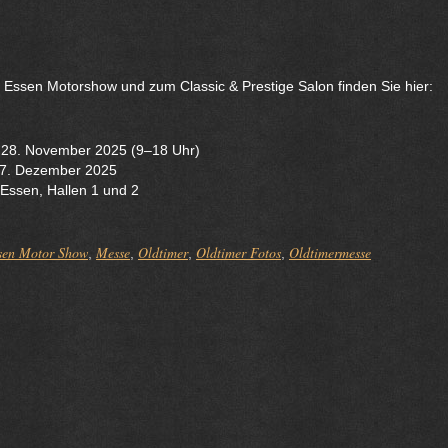
 Essen Motorshow und zum Classic & Prestige Salon finden Sie hier:
 28. November 2025 (9–18 Uhr)
7. Dezember 2025
ssen, Hallen 1 und 2
sen Motor Show
Messe
Oldtimer
Oldtimer Fotos
Oldtimermesse
,
,
,
,