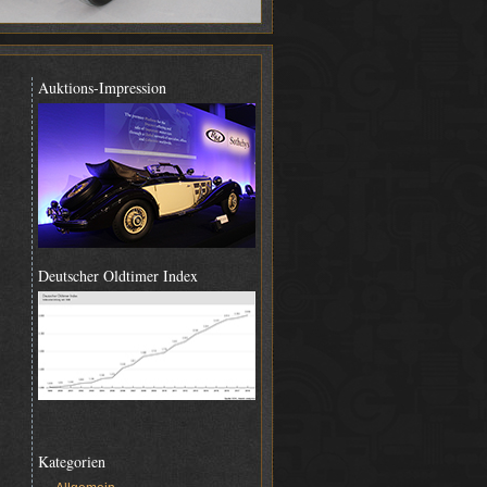
Auktions-Impression
Deutscher Oldtimer Index
Kategorien