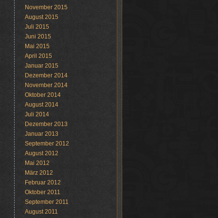
November 2015
August 2015
Juli 2015
Juni 2015
Mai 2015
April 2015
Januar 2015
Dezember 2014
November 2014
Oktober 2014
August 2014
Juli 2014
Dezember 2013
Januar 2013
September 2012
August 2012
Mai 2012
März 2012
Februar 2012
Oktober 2011
September 2011
August 2011