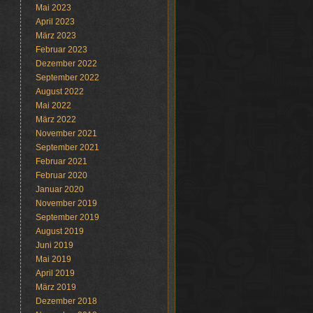
Mai 2023
April 2023
März 2023
Februar 2023
Dezember 2022
September 2022
August 2022
Mai 2022
März 2022
November 2021
September 2021
Februar 2021
Februar 2020
Januar 2020
November 2019
September 2019
August 2019
Juni 2019
Mai 2019
April 2019
März 2019
Dezember 2018