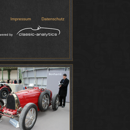
Impressum
Datenschutz