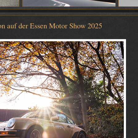
lon auf der Essen Motor Show 2025