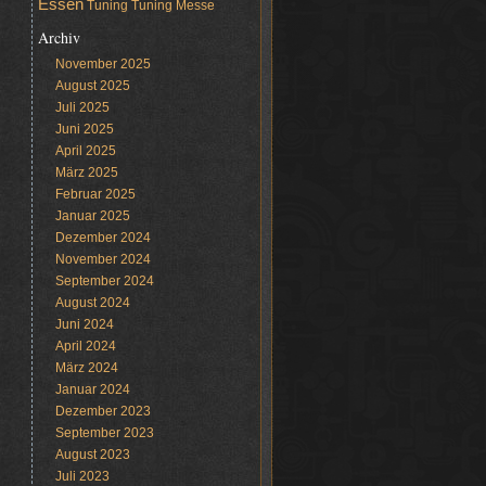
Essen
Tuning
Tuning Messe
Archiv
November 2025
August 2025
Juli 2025
Juni 2025
April 2025
März 2025
Februar 2025
Januar 2025
Dezember 2024
November 2024
September 2024
August 2024
Juni 2024
April 2024
März 2024
Januar 2024
Dezember 2023
September 2023
August 2023
Juli 2023