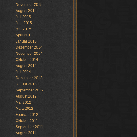
November 2015
August 2015
Juli 2015
Juni 2015
Mai 2015
April 2015
Januar 2015
Dezember 2014
November 2014
Oktober 2014
August 2014
Juli 2014
Dezember 2013
Januar 2013
September 2012
August 2012
Mai 2012
März 2012
Februar 2012
Oktober 2011
September 2011
August 2011