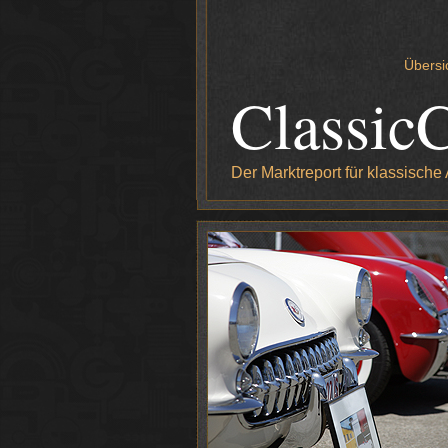
Übersi
Classic
Der Marktreport für klassische