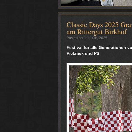
Classic Days 2025 Gra
am Rittergut Birkhof
Posted on Juli 10th, 2025
Festival für alle Generationen 
Picknick und PS