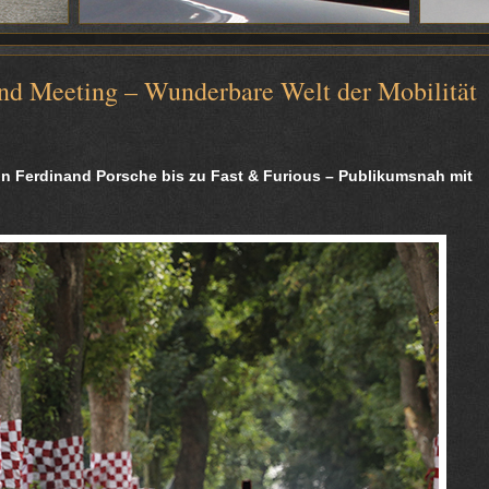
nd Meeting – Wunderbare Welt der Mobilität
von Ferdinand Porsche bis zu Fast & Furious – Publikumsnah mit