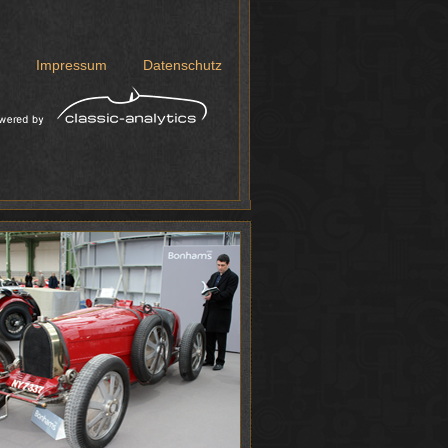
Impressum
Datenschutz