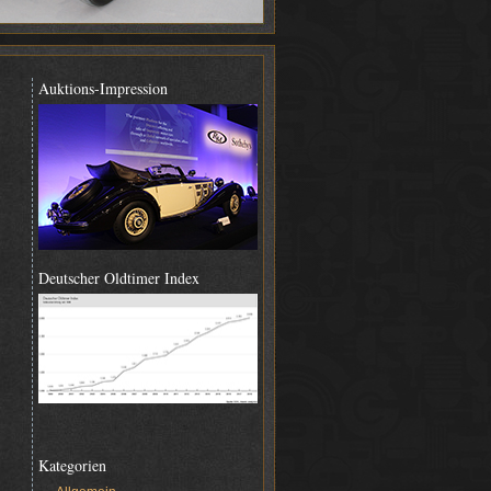
Auktions-Impression
Deutscher Oldtimer Index
Kategorien