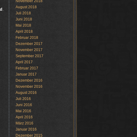
November 2018
August 2018
nd
.
Juli 2018
Juni 2018
Mai 2018
April 2018
Februar 2018
Dezember 2017
November 2017
September 2017
April 2017
Februar 2017
Januar 2017
Dezember 2016
November 2016
August 2016
Juli 2016
Juni 2016
Mai 2016
April 2016
März 2016
Januar 2016
Dezember 2015