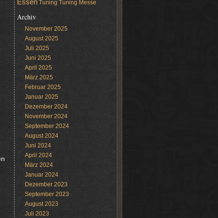
Essen
Tuning
Tuning Messe
Archiv
November 2025
August 2025
Juli 2025
Juni 2025
April 2025
März 2025
Februar 2025
Januar 2025
Dezember 2024
November 2024
September 2024
August 2024
Juni 2024
April 2024
en
März 2024
Januar 2024
Dezember 2023
September 2023
August 2023
Juli 2023