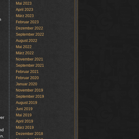
Mai 2023
April 2023
März 2023
h
Februar 2023
Dezember 2022
September 2022
August 2022
Mai 2022
März 2022
November 2021
September 2021
Februar 2021
Februar 2020
Januar 2020
November 2019
September 2019
August 2019
Juni 2019
Mai 2019
Der
April 2019
März 2019
nd
Dezember 2018
n.