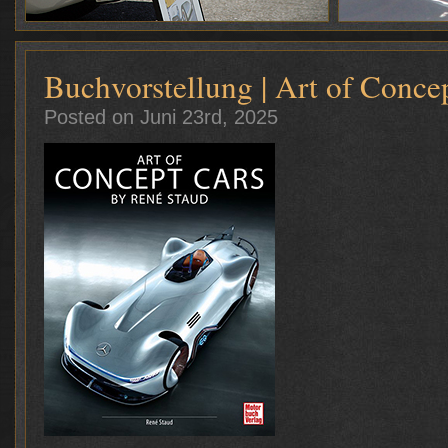
Buchvorstellung | Art of Conce
Posted on Juni 23rd, 2025