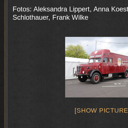
Fotos: Aleksandra Lippert, Anna Koes
Schlothauer, Frank Wilke
[SHOW PICTURE 