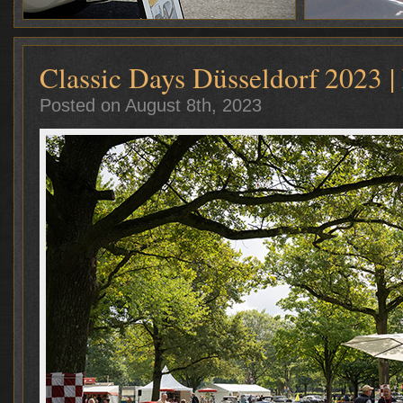
Classic Days Düsseldorf 2023 |
Posted on August 8th, 2023