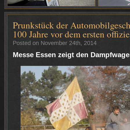
Prunkstück der Automobilgesch
100 Jahre vor dem ersten offizi
Posted on November 24th, 2014
Messe Essen zeigt den Dampfwage