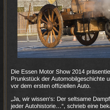
Die Essen Motor Show 2014 präsentier
Prunkstück der Automobilgeschichte 
vor dem ersten offiziellen Auto.
„Ja, wir wissen‘s: Der seltsame Dam
jeder Autohistorie…“, schrieb eine bek