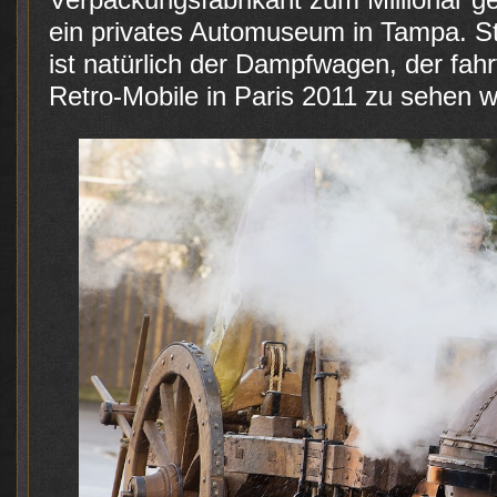
ein privates Automuseum in Tampa. S
ist natürlich der Dampfwagen, der fahrf
Retro-Mobile in Paris 2011 zu sehen w