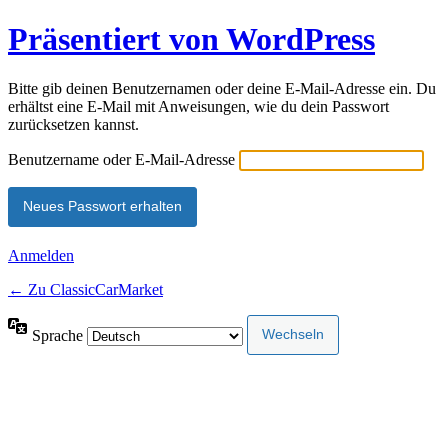
Präsentiert von WordPress
Bitte gib deinen Benutzernamen oder deine E-Mail-Adresse ein. Du
erhältst eine E-Mail mit Anweisungen, wie du dein Passwort
zurücksetzen kannst.
Benutzername oder E-Mail-Adresse
Anmelden
← Zu ClassicCarMarket
Sprache